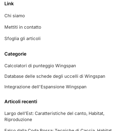
Link
Chi siamo
Mettiti in contatto
Sfoglia gli articoli
Categorie
Calcolatori di punteggio Wingspan
Database delle schede degli uccelli di Wingspan
Integrazione dell'Espansione Wingspan
Articoli recenti
Largo dell’Est: Caratteristiche del canto, Habitat,
Riproduzione
Falco dalla Coda Rossa: Tecniche di Caccia, Habitat,