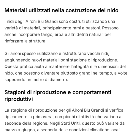
Materiali utilizzati nella costruzione del nido
I nidi degli Aironi Blu Grandi sono costruiti utilizzando una
varietà di materiali, principalmente rami e bastoni. Possono
anche incorporare fango, erba e altri detriti naturali per
rinforzare la struttura.
Gli aironi spesso riutilizzano e ristrutturano vecchi nidi,
aggiungendo nuovi materiali ogni stagione di riproduzione.
Questa pratica aiuta a mantenere l’integrità e le dimensioni del
nido, che possono diventare piuttosto grandi nel tempo, a volte
superando un metro di diametro.
Stagioni di riproduzione e comportamenti
riproduttivi
La stagione di riproduzione per gli Aironi Blu Grandi si verifica
tipicamente in primavera, con picchi di attività che variano a
seconda della regione. Negli Stati Uniti, questo può variare da
marzo a giugno, a seconda delle condizioni climatiche locali.