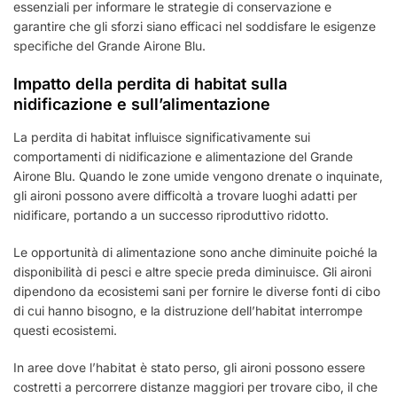
essenziali per informare le strategie di conservazione e
garantire che gli sforzi siano efficaci nel soddisfare le esigenze
specifiche del Grande Airone Blu.
Impatto della perdita di habitat sulla
nidificazione e sull’alimentazione
La perdita di habitat influisce significativamente sui
comportamenti di nidificazione e alimentazione del Grande
Airone Blu. Quando le zone umide vengono drenate o inquinate,
gli aironi possono avere difficoltà a trovare luoghi adatti per
nidificare, portando a un successo riproduttivo ridotto.
Le opportunità di alimentazione sono anche diminuite poiché la
disponibilità di pesci e altre specie preda diminuisce. Gli aironi
dipendono da ecosistemi sani per fornire le diverse fonti di cibo
di cui hanno bisogno, e la distruzione dell’habitat interrompe
questi ecosistemi.
In aree dove l’habitat è stato perso, gli aironi possono essere
costretti a percorrere distanze maggiori per trovare cibo, il che