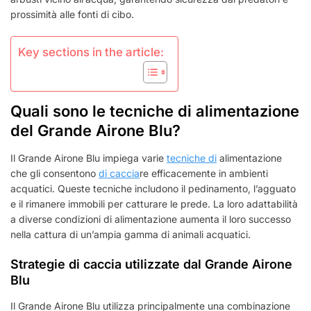
prossimità alle fonti di cibo.
Key sections in the article:
Quali sono le tecniche di alimentazione
del Grande Airone Blu?
Il Grande Airone Blu impiega varie
tecniche di
alimentazione
che gli consentono
di caccia
re efficacemente in ambienti
acquatici. Queste tecniche includono il pedinamento, l’agguato
e il rimanere immobili per catturare le prede. La loro adattabilità
a diverse condizioni di alimentazione aumenta il loro successo
nella cattura di un’ampia gamma di animali acquatici.
Strategie di caccia utilizzate dal Grande Airone
Blu
Il Grande Airone Blu utilizza principalmente una combinazione