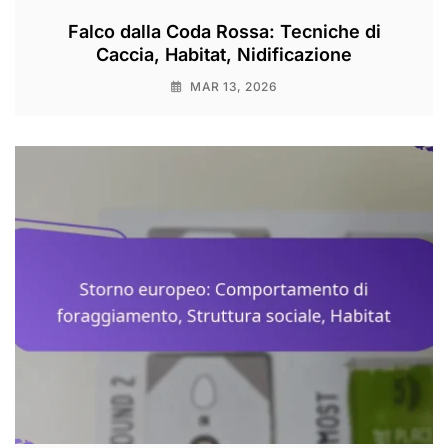
Falco dalla Coda Rossa: Tecniche di
Caccia, Habitat, Nidificazione
MAR 13, 2026