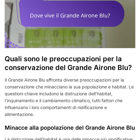
Quali sono le preoccupazioni per la
conservazione del Grande Airone Blu?
Il Grande Airone Blu affronta diverse preoccupazioni per la
conservazione che minacciano la sua popolazione e habitat. Le
questioni chiave includono la distruzione dell’habitat,
l’inquinamento e il cambiamento climatico, tutti fattori che
influenzano i loro comportamenti di nidificazione e
alimentazione.
Minacce alla popolazione del Grande Airone Blu
La distruzione dell’habitat è una delle minacce più significative