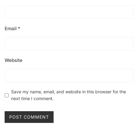
Email
*
Website
Save my name, email, and website in this browser for the
next time I comment.