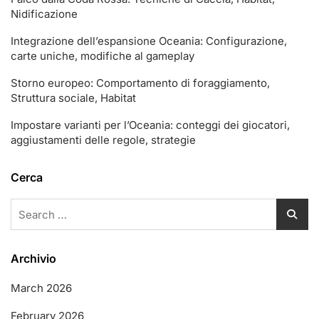
Nidificazione
Integrazione dell’espansione Oceania: Configurazione,
carte uniche, modifiche al gameplay
Storno europeo: Comportamento di foraggiamento,
Struttura sociale, Habitat
Impostare varianti per l’Oceania: conteggi dei giocatori,
aggiustamenti delle regole, strategie
Cerca
Search
for:
Archivio
March 2026
February 2026