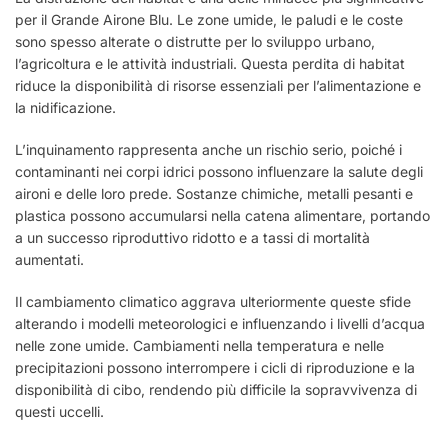
per il Grande Airone Blu. Le zone umide, le paludi e le coste
sono spesso alterate o distrutte per lo sviluppo urbano,
l’agricoltura e le attività industriali. Questa perdita di habitat
riduce la disponibilità di risorse essenziali per l’alimentazione e
la nidificazione.
L’inquinamento rappresenta anche un rischio serio, poiché i
contaminanti nei corpi idrici possono influenzare la salute degli
aironi e delle loro prede. Sostanze chimiche, metalli pesanti e
plastica possono accumularsi nella catena alimentare, portando
a un successo riproduttivo ridotto e a tassi di mortalità
aumentati.
Il cambiamento climatico aggrava ulteriormente queste sfide
alterando i modelli meteorologici e influenzando i livelli d’acqua
nelle zone umide. Cambiamenti nella temperatura e nelle
precipitazioni possono interrompere i cicli di riproduzione e la
disponibilità di cibo, rendendo più difficile la sopravvivenza di
questi uccelli.