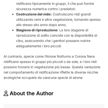
nidificano tipicamente in gruppi, il che può fornire
sicurezza numerica contro i predatori.
Costruzione del nido:
Costruiscono nidi grandi
utilizzando rami e altra vegetazione, tornando spesso
allo stesso sito anno dopo anno.
Stagione di riproduzione:
La loro stagione di
riproduzione di solito coincide con la disponibilità di
cibo, assicurando che i genitori possano nutrire
adeguatamente i loro piccoli.
Al contrario, specie come l’Airone Notturno a Corona Nera
nidificano spesso in gruppi più piccoli o da sole, e i loro nidi
possono trovarsi in vegetazione più bassa. Questa variazione
nel comportamento di nidificazione riflette le diverse nicchie
ecologiche occupate da ciascuna specie di airone.
About the Author