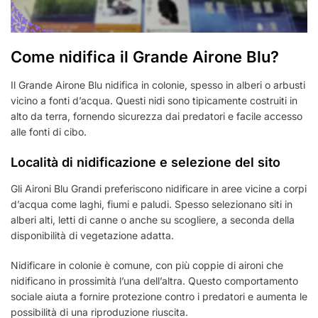
Come nidifica il Grande Airone Blu?
Il Grande Airone Blu nidifica in colonie, spesso in alberi o arbusti
vicino a fonti d’acqua. Questi nidi sono tipicamente costruiti in
alto da terra, fornendo sicurezza dai predatori e facile accesso
alle fonti di cibo.
Località di nidificazione e selezione del sito
Gli Aironi Blu Grandi preferiscono nidificare in aree vicine a corpi
d’acqua come laghi, fiumi e paludi. Spesso selezionano siti in
alberi alti, letti di canne o anche su scogliere, a seconda della
disponibilità di vegetazione adatta.
Nidificare in colonie è comune, con più coppie di aironi che
nidificano in prossimità l’una dell’altra. Questo comportamento
sociale aiuta a fornire protezione contro i predatori e aumenta le
possibilità di una riproduzione riuscita.