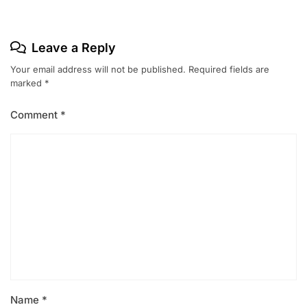
Leave a Reply
Your email address will not be published.
Required fields are
marked
*
Comment
*
Name
*