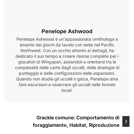
Penelope Ashwood
Penelope Ashwood è un'appassionata ornithologa e
amante dei giochi da tavolo con sede nel Pacific
Northwest. Con un occhio attento ai dettagli, ha
dedicato il suo tempo a creare risorse complete per i
giocatori di Wingspan, aiutandoli a orientarsi tra le
complessità delle carte degli uccelli, delle strategie di
punteggio e delle configurazioni delle espansioni.
Quando non studia gli uccelli o gioca, Penelope ama
fare escursioni e osservare gli uccelli nelle foreste
locali.
Post
Grackle comune: Comportamento di
foraggiamento, Habitat, Riproduzione
navigation