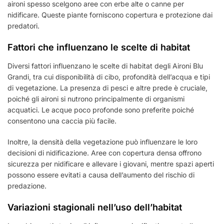
aironi spesso scelgono aree con erbe alte o canne per
nidificare. Queste piante forniscono copertura e protezione dai
predatori.
Fattori che influenzano le scelte di habitat
Diversi fattori influenzano le scelte di habitat degli Aironi Blu
Grandi, tra cui disponibilità di cibo, profondità dell’acqua e tipi
di vegetazione. La presenza di pesci e altre prede è cruciale,
poiché gli aironi si nutrono principalmente di organismi
acquatici. Le acque poco profonde sono preferite poiché
consentono una caccia più facile.
Inoltre, la densità della vegetazione può influenzare le loro
decisioni di nidificazione. Aree con copertura densa offrono
sicurezza per nidificare e allevare i giovani, mentre spazi aperti
possono essere evitati a causa dell’aumento del rischio di
predazione.
Variazioni stagionali nell’uso dell’habitat