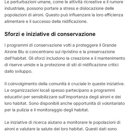
Le perturbazioni umane, come le attività ricreative e il rumore
industriale, possono portare a stress e dislocazione delle
popolazioni di aironi. Questo può influenzare la loro efficienza
alimentare e il successo della nidificazione.
Sforzi e iniziative di conservazione
I programmi di conservazione volti a proteggere il Grande
Airone Blu si concentrano sul ripristino e la preservazione
dell’habitat. Gli sforzi includono la creazione e il mantenimento
di riserve umide e la protezione di siti di nidificazione critici
dallo sviluppo.
Il coinvolgimento della comunità è cruciale in queste iniziative.
Le organizzazioni locali spesso partecipano a programmi
educativi per sensibilizzare sull’importanza degli aironi e dei
loro habitat. Sono disponibili anche opportunità di volontariato
per la pulizia e il monitoraggio degli habitat.
Le iniziative di ricerca aiutano a monitorare le popolazioni di
aironi e valutare la salute dei loro habitat. Questi dati sono