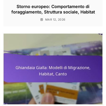
Storno europeo: Comportamento di
foraggiamento, Struttura sociale, Habitat
MAR 12, 2026