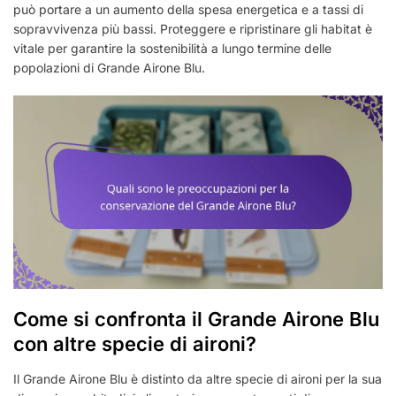
può portare a un aumento della spesa energetica e a tassi di
sopravvivenza più bassi. Proteggere e ripristinare gli habitat è
vitale per garantire la sostenibilità a lungo termine delle
popolazioni di Grande Airone Blu.
Come si confronta il Grande Airone Blu
con altre specie di aironi?
Il Grande Airone Blu è distinto da altre specie di aironi per la sua