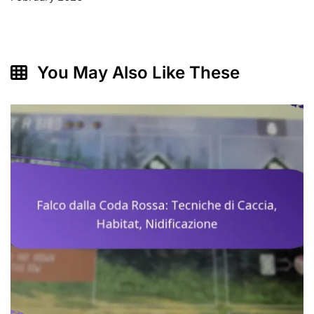
You May Also Like These